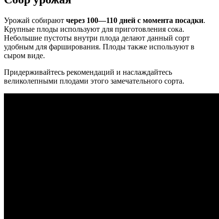
Урожай собирают
через 100—110 дней с момента посадки
.
Крупные плоды используют для приготовления сока.
Небольшие пустоты внутри плода делают данный сорт
удобным для фарширования. Плоды также используют в
сыром виде.
Придерживайтесь рекомендаций и наслаждайтесь
великолепными плодами этого замечательного сорта.