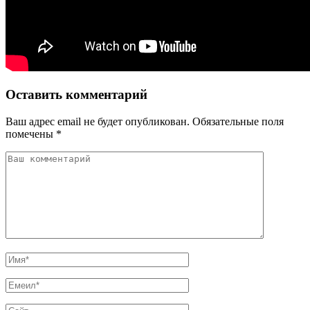
Оставить комментарий
Ваш адрес email не будет опубликован.
Обязательные поля
помечены
*