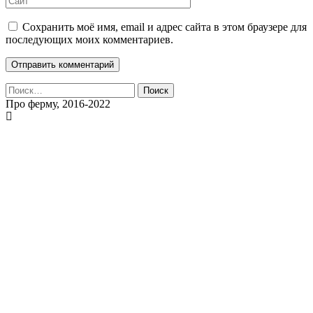
Сохранить моё имя, email и адрес сайта в этом браузере для
последующих моих комментариев.
Найти:
Про ферму, 2016-2022