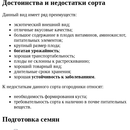
Достоинства и недостатки сорта
Данный вид имеет ряд преимуществ:
экзотический внешний вид;
отличные вкусовые качества;
большое содержание в плодах витаминов, аминокислот,
питательных элементов;
крупный размер плода;
богатая урожайность
;
хорошая транспортабельность;
плоды не склонны к растрескиванию;
хороший товарный вид;
длительные сроки хранения;
хорошая
устойчивость к заболеваниям
.
К недостаткам данного сорта огородники относят:
необходимость формирования куста;
требовательность сорта к наличию в почве питательных
веществ.
Подготовка семян