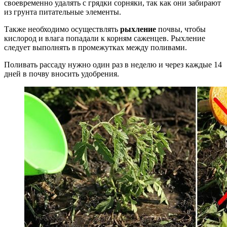
своевременно удалять с грядки сорняки, так как они забирают
из грунта питательные элементы.
Также необходимо осуществлять
рыхление
почвы, чтобы
кислород и влага попадали к корням саженцев. Рыхление
следует выполнять в промежутках между поливами.
Поливать рассаду нужно один раз в неделю и через каждые 14
дней в почву вносить удобрения.