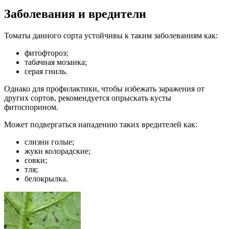
Заболевания и вредители
Томаты данного сорта устойчивы к таким заболеваниям как:
фитофтороз;
табачная мозаика;
серая гниль.
Однако для профилактики, чтобы избежать заражения от
других сортов, рекомендуется опрыскать кусты
фитоспорином.
Может подвергаться нападению таких вредителей как:
слизни голые;
жуки колорадские;
совки;
тля;
белокрылка.