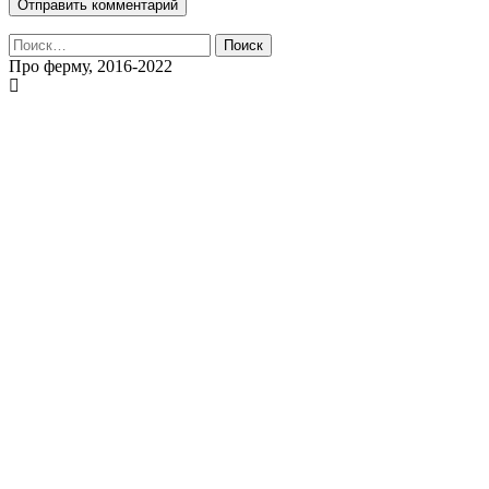
Найти:
Про ферму, 2016-2022