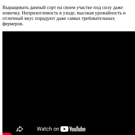
Выращивать данный сорт на своем участке под силу даже
новичку. Неприхотливость в уходе, высокая урожайность и
отличный вкус порадуют даже самых требовательных
фермеров.