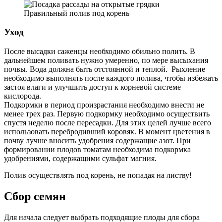
Правильный полив под корень
Уход
После высадки саженцы необходимо обильно полить. В
дальнейшем поливать нужно умеренно, по мере высыхания
почвы. Вода должна быть отстоянной и теплой. Рыхление
необходимо выполнять после каждого полива, чтобы избежать
застоя влаги и улучшить доступ к корневой системе
кислорода.
Подкормки в период произрастания необходимо внести не
менее трех раз. Первую подкормку необходимо осуществить
спустя неделю после пересадки. Для этих целей лучше всего
использовать перебродивший коровяк. В момент цветения в
почву лучше вносить удобрения содержащие азот. При
формировании плодов томатам необходима подкормка
удобрениями, содержащими сульфат магния.
Полив осуществлять под корень, не попадая на листву!
Сбор семян
Для начала следует выбрать подходящие плоды для сбора