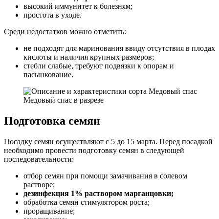
высокий иммунитет к болезням;
простота в уходе.
Среди недостатков можно отметить:
не подходят для маринования ввиду отсутствия в плодах
кислоты и наличия крупных размеров;
стебли слабые, требуют подвязки к опорам и
пасынкование.
Медовый спас в разрезе
Подготовка семян
Посадку семян осуществляют с 5 до 15 марта. Перед посадкой
необходимо провести подготовку семян в следующей
последовательности:
отбор семян при помощи замачивания в солевом
растворе;
дезинфекция 1% раствором марганцовки;
обработка семян стимулятором роста;
проращивание;