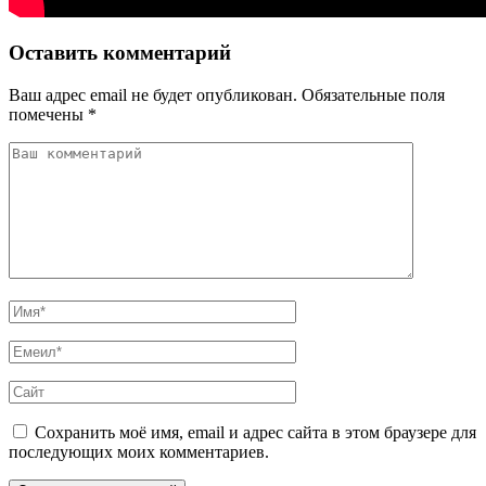
Оставить комментарий
Ваш адрес email не будет опубликован.
Обязательные поля
помечены
*
Сохранить моё имя, email и адрес сайта в этом браузере для
последующих моих комментариев.