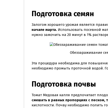
Подготовка семян
Залогом хорошего урожая является прав
начале марта.
Использовать посевной мат
нужно замочить на 20 минут в 1% раствор
Обеззараживание се
Эта процедура необходима для повышения
необходимо промыть проточной водой. Го
Подготовка почвы
Томат Медовая капля предпочитает плод
смешать в равных пропорциях с песком, 
кислотности. Почву необходимо полить г