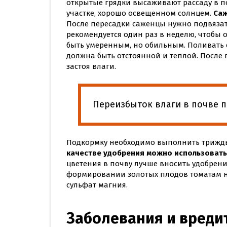
открытые грядки высаживают рассаду в п
участке, хорошо освещенном солнцем.
Саж
После пересадки саженцы нужно подвязать
рекомендуется один раз в неделю, чтобы
быть умеренным, но обильным. Поливать с
должна быть отстоянной и теплой. После
застоя влаги.
Переизбыток влаги в почве 
Подкормку необходимо выполнить трижды
качестве удобрения можно использовать
цветения в почву лучше вносить удобрени
формировании золотых плодов томатам 
сульфат магния.
Заболевания и вреди