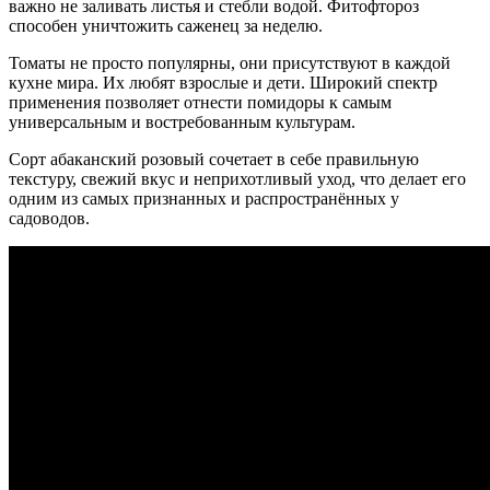
важно не заливать листья и стебли водой. Фитофтороз
способен уничтожить саженец за неделю.
Томаты не просто популярны, они присутствуют в каждой
кухне мира. Их любят взрослые и дети. Широкий спектр
применения позволяет отнести помидоры к самым
универсальным и востребованным культурам.
Сорт абаканский розовый сочетает в себе правильную
текстуру, свежий вкус и неприхотливый уход, что делает его
одним из самых признанных и распространённых у
садоводов.