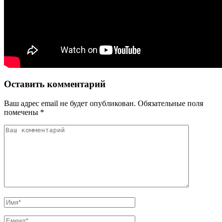
Оставить комментарий
Ваш адрес email не будет опубликован.
Обязательные поля
помечены
*