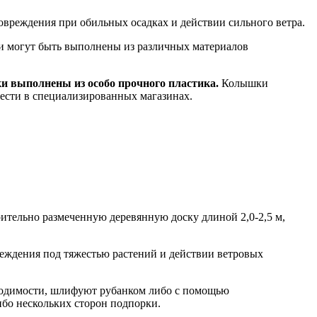
овреждения при обильных осадках и действии сильного ветра.
и могут быть выполнены из различных материалов
 выполнены из особо прочного пластика.
Колышки
ести в специализированных магазинах.
ительно размеченную деревянную доску длиной 2,0-2,5 м,
реждения под тяжестью растений и действии ветровых
бходимости, шлифуют рубанком либо с помощью
ибо нескольких сторон подпорки.