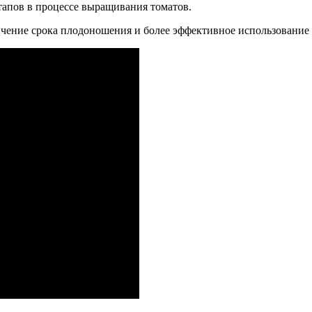
апов в процессе выращивания томатов.
чение срока плодоношения и более эффективное использование