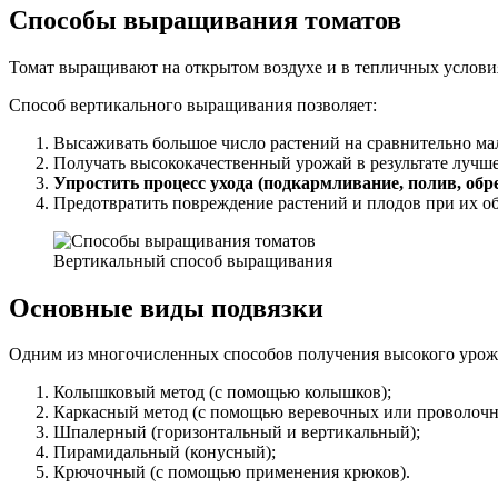
Способы выращивания томатов
Томат выращивают на открытом воздухе и в тепличных услови
Способ вертикального выращивания позволяет:
Высаживать большое число растений на сравнительно ма
Получать высококачественный урожай в результате лучше
Упростить процесс ухода (подкармливание, полив, обр
Предотвратить повреждение растений и плодов при их об
Вертикальный способ выращивания
Основные виды подвязки
Одним из многочисленных способов получения высокого урожа
Колышковый метод (с помощью колышков);
Каркасный метод (с помощью веревочных или проволочн
Шпалерный (горизонтальный и вертикальный);
Пирамидальный (конусный);
Крючочный (с помощью применения крюков).