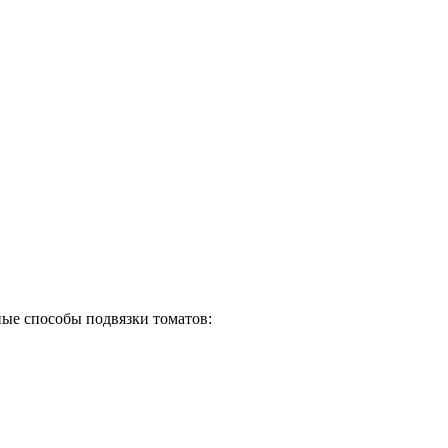
ые способы подвязки томатов: