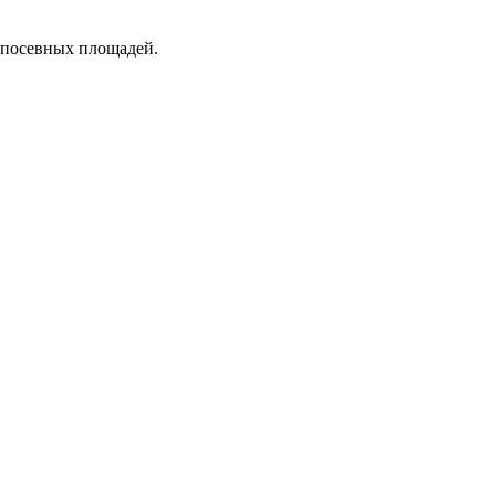
 посевных площадей.