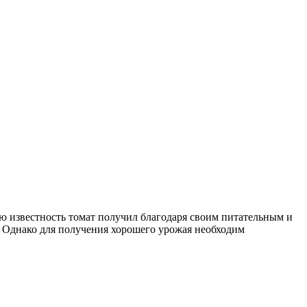
 известность томат получил благодаря своим питательным и
. Однако для получения хорошего урожая необходим