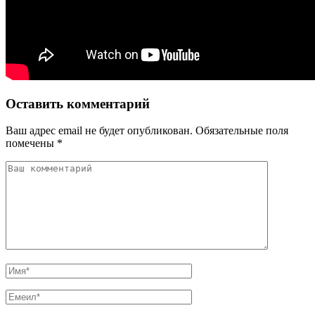
Оставить комментарий
Ваш адрес email не будет опубликован.
Обязательные поля
помечены
*