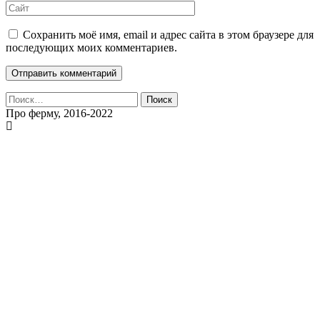
Сохранить моё имя, email и адрес сайта в этом браузере для
последующих моих комментариев.
Найти:
Про ферму, 2016-2022