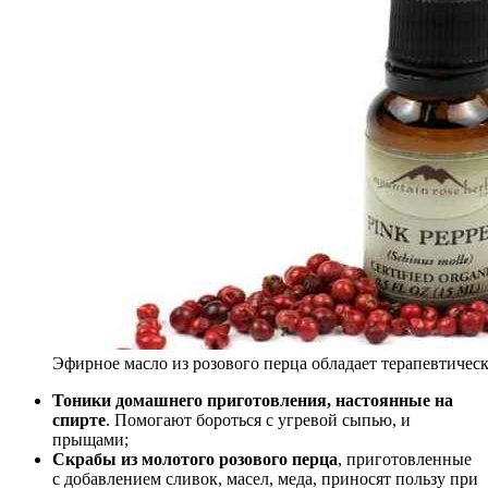
Эфирное масло из розового перца обладает терапевтиче
Тоники домашнего приготовления, настоянные на
спирте
. Помогают бороться с угревой сыпью, и
прыщами;
Скрабы из молотого розового перца
, приготовленные
с добавлением сливок, масел, меда, приносят пользу при