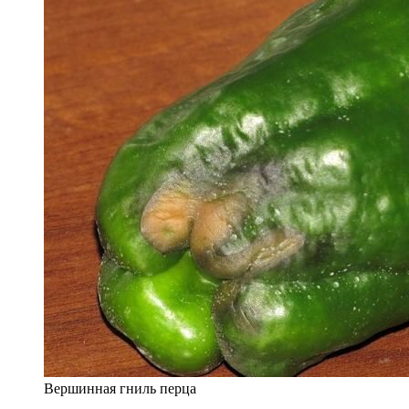
Вершинная гниль перца