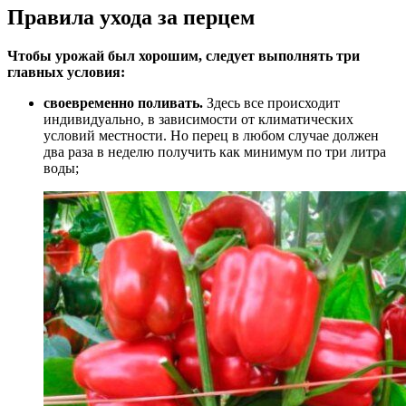
Правила ухода за перцем
Чтобы урожай был хорошим, следует выполнять три
главных условия:
своевременно поливать.
Здесь все происходит
индивидуально, в зависимости от климатических
условий местности. Но перец в любом случае должен
два раза в неделю получить как минимум по три литра
воды;