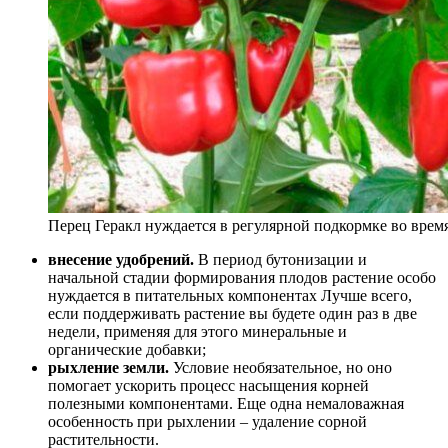
Перец Геракл нуждается в регулярной подкормке во вре
внесение удобрений.
В период бутонизации и
начальной стадии формирования плодов растение особо
нуждается в питательных компонентах Лучше всего,
если поддерживать растение вы будете один раз в две
недели, применяя для этого минеральные и
органические добавки;
рыхление земли.
Условие необязательное, но оно
помогает ускорить процесс насыщения корней
полезными компонентами. Еще одна немаловажная
особенность при рыхлении – удаление сорной
растительности.