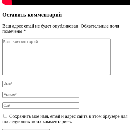
Оставить комментарий
Ваш адрес email не будет опубликован.
Обязательные поля
помечены
*
Сохранить моё имя, email и адрес сайта в этом браузере для
последующих моих комментариев.