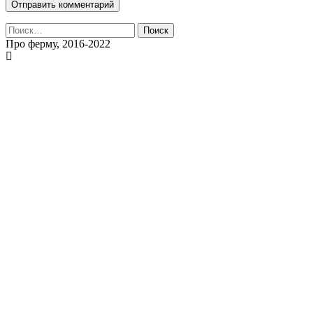
Найти:
Про ферму, 2016-2022