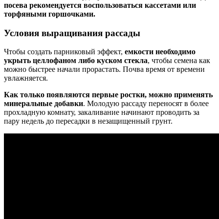
посева рекомендуется воспользоваться кассетами или
торфяными горшочками.
Условия выращивания рассады
Чтобы создать парниковый эффект,
емкости необходимо
укрыть целлофаном либо куском стекла
, чтобы семена как
можно быстрее начали прорастать. Почва время от времени
увлажняется.
Как только появляются первые ростки, можно применять
минеральные добавки
. Молодую рассаду переносят в более
прохладную комнату, закаливание начинают проводить за
пару недель до пересадки в незащищенный грунт.