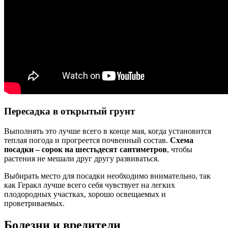
Пересадка в открытый грунт
Выполнять это лучше всего в конце мая, когда установится
теплая погода и прогреется почвенный состав.
Схема
посадки – сорок на шестьдесят сантиметров
, чтобы
растения не мешали друг другу развиваться.
Выбирать место для посадки необходимо внимательно, так
как Геракл лучше всего себя чувствует на легких
плодородных участках, хорошо освещаемых и
проветриваемых.
Болезни и вредители