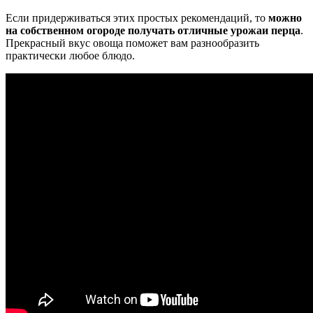
Если придерживаться этих простых рекомендаций, то
можно
на собственном огороде получать отличные урожаи перца
.
Прекрасный вкус овоща поможет вам разнообразить
практически любое блюдо.