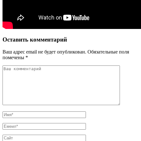
Оставить комментарий
Ваш адрес email не будет опубликован.
Обязательные поля
помечены
*