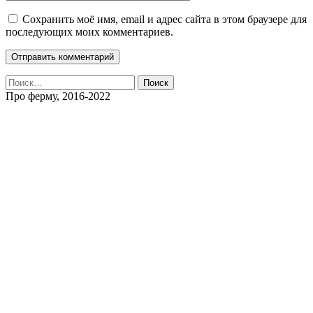
Сохранить моё имя, email и адрес сайта в этом браузере для
последующих моих комментариев.
Найти:
Про ферму, 2016-2022