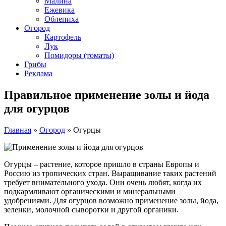
Малина
Ежевика
Облепиха
Огород
Картофель
Лук
Помидоры (томаты)
Грибы
Реклама
Правильное применение золы и йода
для огурцов
Главная
»
Огород
»
Огурцы
Огурцы – растение, которое пришло в страны Европы и
Россию из тропических стран. Выращивание таких растений
требует внимательного ухода. Они очень любят, когда их
подкармливают органическими и минеральными
удобрениями. Для огурцов возможно применение золы, йода,
зеленки, молочной сыворотки и другой органики.