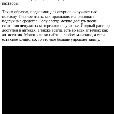
растворы.
Таким образом, подкормки для огурцов окружают нас
повсюду. Главное знать, как правильно использовать
подручные средства. Золу всегда можно добыть после
сжигания ненужных материалов на участке. Йодный раствор
доступен в аптеках, а также всегда есть во всех аптечках как
антисептик. Молоко легко найти в любом магазине, а если
есть свое хозяйство, то это еще больше упрощает задачу.