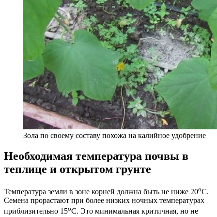
Зола по своему составу похожа на калийное удобрение
Необходимая температура почвы в
теплице и открытом грунте
о
Температура земли в зоне корней должна быть не ниже 20
С.
Семена прорастают при более низких ночных температурах
о
приблизительно 15
С. Это минимальная критичная, но не