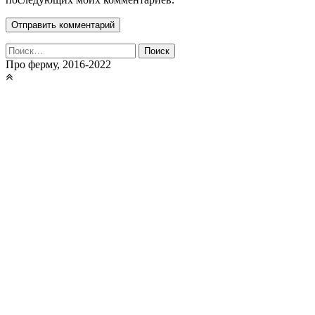
Найти:
Про ферму, 2016-2022