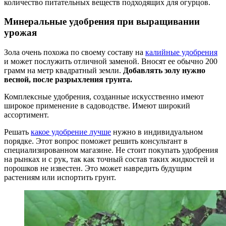
количество питательных веществ подходящих для огурцов.
Минеральные удобрения при выращивании
урожая
Зола очень похожа по своему составу на
калийные удобрения
и может послужить отличной заменой. Вносят ее обычно 200
грамм на метр квадратный земли.
Добавлять золу нужно
весной, после разрыхления грунта.
Комплексные удобрения, созданные искусственно имеют
широкое применение в садоводстве. Имеют широкий
ассортимент.
Решать
какое удобрение лучше
нужно в индивидуальном
порядке. Этот вопрос поможет решить консультант в
специализированном магазине. Не стоит покупать удобрения
на рынках и с рук, так как точный состав таких жидкостей и
порошков не известен. Это может навредить будущим
растениям или испортить грунт.