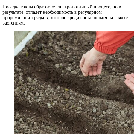
Посадка таким образом очень кропотливый процесс, но в
результате, отпадет необходимость в регулярном
прореживании рядков, которое вредит оставшимся на грядке
растениям.