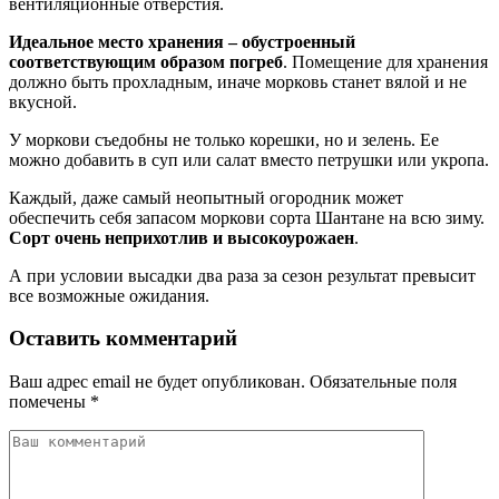
вентиляционные отверстия.
Идеальное место хранения – обустроенный
соответствующим образом погреб
. Помещение для хранения
должно быть прохладным, иначе морковь станет вялой и не
вкусной.
У моркови съедобны не только корешки, но и зелень. Ее
можно добавить в суп или салат вместо петрушки или укропа.
Каждый, даже самый неопытный огородник может
обеспечить себя запасом моркови сорта Шантане на всю зиму.
Сорт очень неприхотлив и высокоурожаен
.
А при условии высадки два раза за сезон результат превысит
все возможные ожидания.
Оставить комментарий
Ваш адрес email не будет опубликован.
Обязательные поля
помечены
*