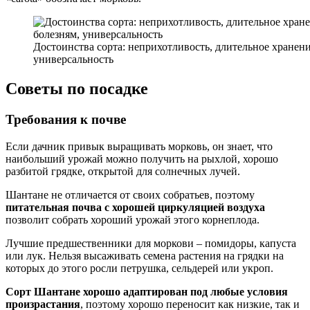
Достоинства сорта: неприхотливость, длительное хранени
универсальность
Советы по посадке
Требования к почве
Если дачник привык выращивать морковь, он знает, что
наибольший урожай можно получить на рыхлой, хорошо
разбитой грядке, открытой для солнечных лучей.
Шантане не отличается от своих собратьев, поэтому
питательная почва с хорошей циркуляцией воздуха
позволит собрать хороший урожай этого корнеплода.
Лучшие предшественники для моркови – помидоры, капуста
или лук. Нельзя высаживать семена растения на грядки на
которых до этого росли петрушка, сельдерей или укроп.
Сорт Шантане хорошо адаптирован под любые условия
произрастания
, поэтому хорошо переносит как низкие, так и