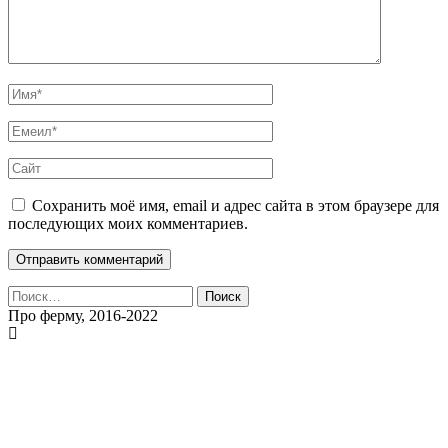
Сохранить моё имя, email и адрес сайта в этом браузере для
последующих моих комментариев.
Найти:
Про ферму, 2016-2022