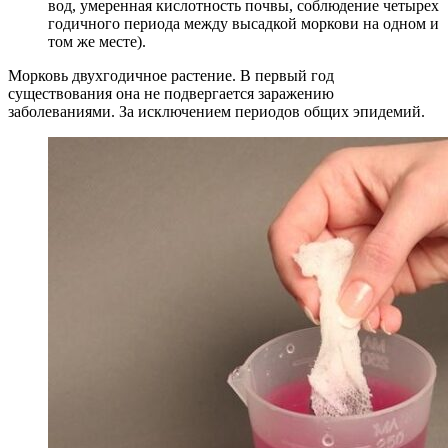
вод, умеренная кислотность почвы, соблюдение четырех
годичного периода между высадкой моркови на одном и
том же месте).
Морковь двухгодичное растение. В первый год
существования она не подвергается заражению
заболеваниями. За исключением периодов общих эпидемий.