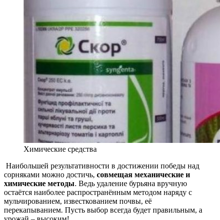
Химические средства
Наибольшей результативности в достижении победы над
сорняками можно достичь,
совмещая механические и
химические методы
. Ведь удаление бурьяна вручную
остаётся наиболее распространённым методом наряду с
мульчированием, известкованием почвы, её
перекапыванием.
Пусть выбор всегда будет правильным, а
урожай – высоким!