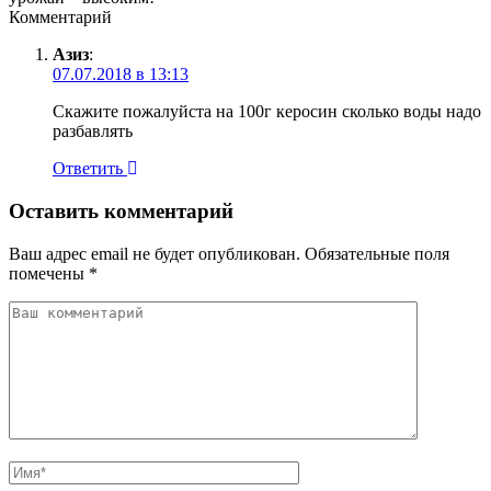
Комментарий
Азиз
:
07.07.2018 в 13:13
Скажите пожалуйста на 100г керосин сколько воды надо
разбавлять
Ответить
Оставить комментарий
Ваш адрес email не будет опубликован.
Обязательные поля
помечены
*