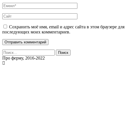
Сохранить моё имя, email и адрес сайта в этом браузере для
последующих моих комментариев.
Найти:
Про ферму, 2016-2022