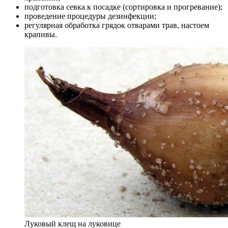
подготовка севка к посадке (сортировка и прогревание);
проведение процедуры дезинфекции;
регулярная обработка грядок отварами трав, настоем
крапивы.
Луковый клещ на луковице