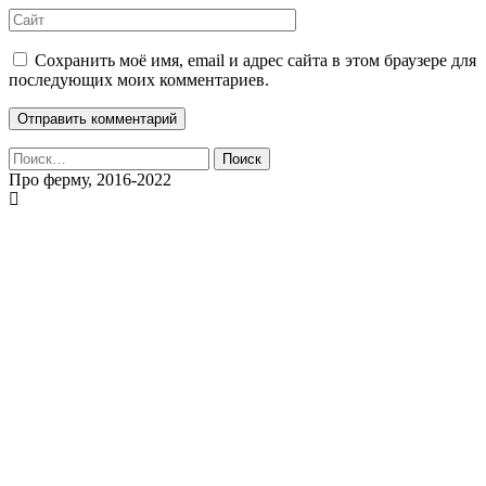
Сохранить моё имя, email и адрес сайта в этом браузере для
последующих моих комментариев.
Найти:
Про ферму, 2016-2022