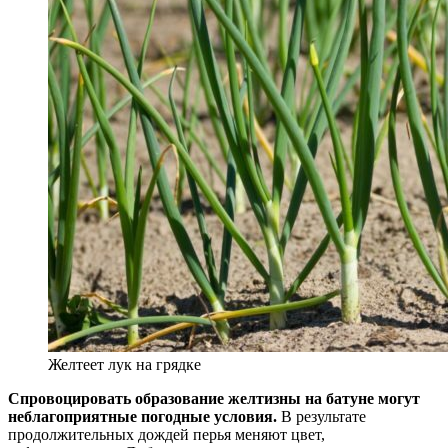
Желтеет лук на грядке
Спровоцировать образование желтизны на батуне могут
неблагоприятные погодные условия.
В результате
продолжительных дождей перья меняют цвет,