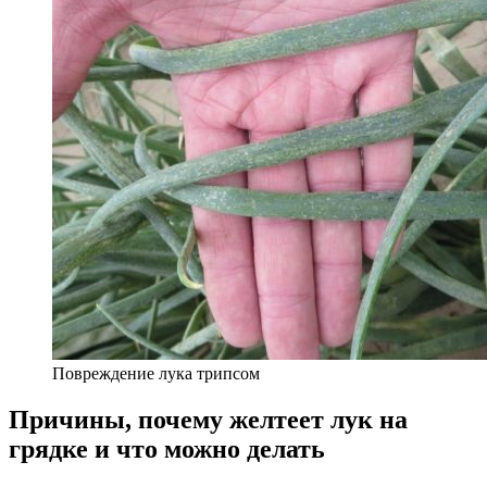
Повреждение лука трипсом
Причины, почему желтеет лук на
грядке и что можно делать