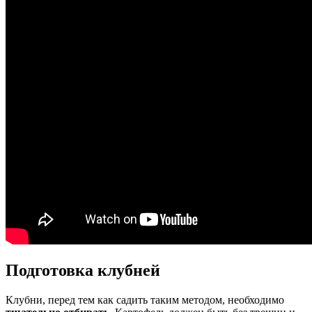
Подготовка клубней
Клубни, перед тем как садить таким методом, необходимо