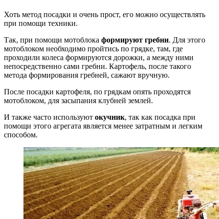
Хоть метод посадки и очень прост, его можно осуществлять
при помощи техники.
Так, при помощи мотоблока
формируют гребни
. Для этого
мотоблоком необходимо пройтись по грядке, там, где
проходили колеса формируются дорожки, а между ними
непосредственно сами гребни. Картофель, после такого
метода формирования гребней, сажают вручную.
После посадки картофеля, по грядкам опять проходятся
мотоблоком, для засыпания клубней землей.
И также часто используют
окучник
, так как посадка при
помощи этого агрегата является менее затратным и легким
способом.