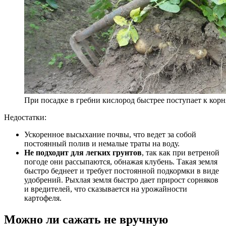
При посадке в гребни кислород быстрее поступает к кор
Недостатки:
Ускоренное высыхание почвы, что ведет за собой
постоянный полив и немалые траты на воду.
Не подходит для легких грунтов
, так как при ветреной
погоде они рассыпаются, обнажая клубень. Такая земля
быстро беднеет и требует постоянной подкормки в виде
удобрений. Рыхлая земля быстро дает прирост сорняков
и вредителей, что сказывается на урожайности
картофеля.
Можно ли сажать не вручную