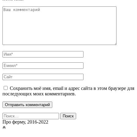
Сохранить моё имя, email и адрес сайта в этом браузере для
последующих моих комментариев.
Найти:
Про ферму, 2016-2022