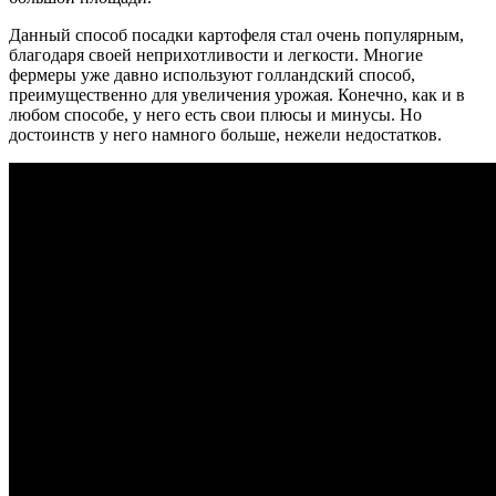
Данный способ посадки картофеля стал очень популярным,
благодаря своей неприхотливости и легкости. Многие
фермеры уже давно используют голландский способ,
преимущественно для увеличения урожая. Конечно, как и в
любом способе, у него есть свои плюсы и минусы. Но
достоинств у него намного больше, нежели недостатков.