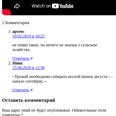
2 Комментария
артем
:
10.02.2019 в 10:25
не пиши такое, ты ничего не знаешь о сельском
хозяйстве.
Ответить
Нина
:
25.06.2020 в 12:58
«Урожай необходимо собирать весной (конец августа —
начало сентября), «
Ответить
Оставить комментарий
Ваш адрес email не будет опубликован.
Обязательные поля
помечены
*