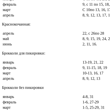
февраль
9, с 11 по 15, 18
март
С 10по 13, 16, 17
апрель
8, 9, 12, 13, 17, 
Краснокочанная:
апрель
22, с 26по 28
май
8, 9, 15, 19, 24, 
июнь
2, 11, 16.
Брокколи для пикировки:
январь
13-19, 21, 22
февраль
9, 11-15, 18, 19
март
10-13, 16, 17
апрель
8, 9, 12, 13
Брокколи без пикировки
январь
4-8, 31
февраль
1-6, 27-29
март
1-5, 25-29, 31