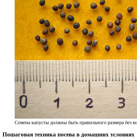
Семена капусты должны быть правильного размера без 
Пошаговая техника посева в домашних условиях