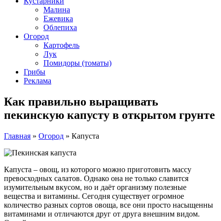
Кустарники
Малина
Ежевика
Облепиха
Огород
Картофель
Лук
Помидоры (томаты)
Грибы
Реклама
Как правильно выращивать
пекинскую капусту в открытом грунте
Главная
»
Огород
»
Капуста
Капуста – овощ, из которого можно приготовить массу
превосходных салатов. Однако она не только славится
изумительным вкусом, но и даёт организму полезные
вещества и витамины. Сегодня существует огромное
количество разных сортов овоща, все они просто насыщенны
витаминами и отличаются друг от друга внешним видом.