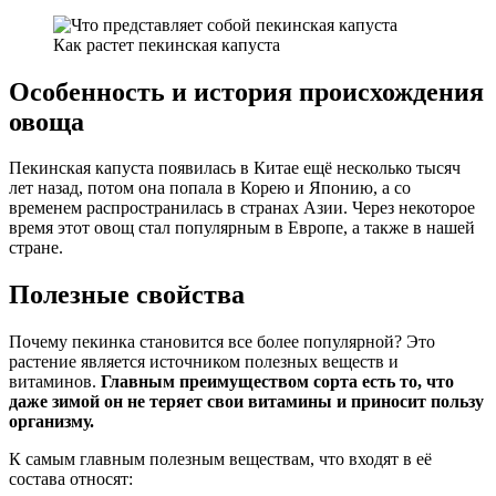
Как растет пекинская капуста
Особенность и история происхождения
овоща
Пекинская капуста появилась в Китае ещё несколько тысяч
лет назад, потом она попала в Корею и Японию, а со
временем распространилась в странах Азии. Через некоторое
время этот овощ стал популярным в Европе, а также в нашей
стране.
Полезные свойства
Почему пекинка становится все более популярной? Это
растение является источником полезных веществ и
витаминов.
Главным преимуществом сорта есть то, что
даже зимой он не теряет свои витамины и приносит пользу
организму.
К самым главным полезным веществам, что входят в её
состава относят: