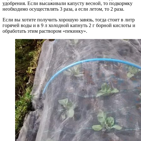
удобрения. Если высаживали капусту весной, то подкормку
необходимо осуществлять 3 раза, а если летом, то 2 раза.
Если вы хотите получить хорошую завязь, тогда стоит в литр
горячей воды и в 9 л холодной капнуть 2 г борной кислоты и
обработать этим раствором «пекинку».