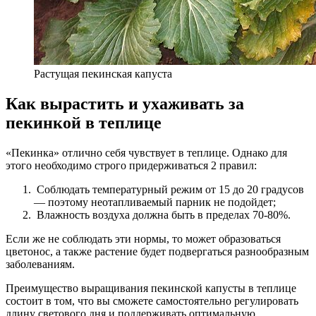
Растущая пекинская капуста
Как вырастить и ухаживать за
пекинкой в теплице
«Пекинка» отлично себя чувствует в теплице. Однако для
этого необходимо строго придерживаться 2 правил:
Соблюдать температурный режим от 15 до 20 градусов
— поэтому неотапливаемый парник не подойдет;
Влажность воздуха должна быть в пределах 70-80%.
Если же не соблюдать эти нормы, то может образоваться
цветонос, а также растение будет подвергаться разнообразным
заболеваниям.
Преимущество выращивания пекинской капусты в теплице
состоит в том, что вы сможете самостоятельно регулировать
длину светового дня и поддерживать оптимальную