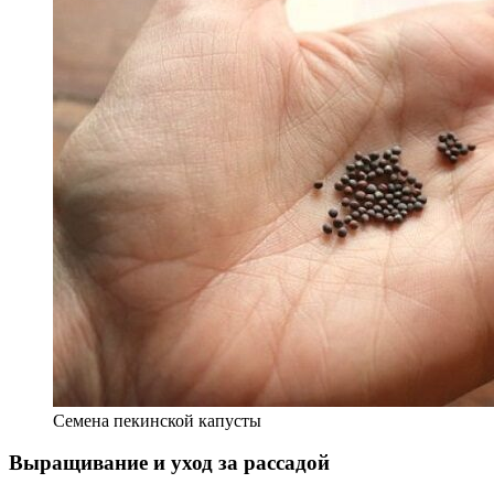
Семена пекинской капусты
Выращивание и уход за рассадой