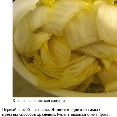
Квашеная пекинская капуста
Первый способ – закваска.
Является одним из самых
простых способов хранения.
Рецепт закваски очень прост: