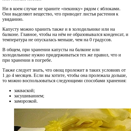
Ни в коем случае не храните «пекинку» рядом с яблоками.
Они выделяют вещество, что приводит листья растения к
увяданию.
Капусту можно хранить также и в холодильнике или на
балконе. Главное, чтобы на нём не образовывался конденсат, и
температура не опускалась меньше, чем на 0 градусов.
В общем, при хранении капусты на балконе или
холодильнике нужно придерживаться тех же правил, что и
при хранении в погребе.
Также следует знать, что овощ пролежит в таких условиях от
1 до 4 месяцев. Если вы хотите, чтобы она пролежала дольше,
то можно воспользоваться следующими способами хранения:
закваской;
засушиванием;
заморозкой.