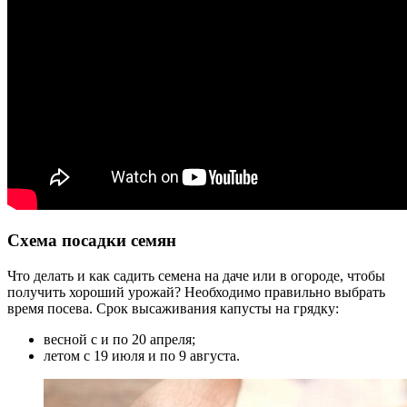
Схема посадки семян
Что делать и как садить семена на даче или в огороде, чтобы
получить хороший урожай? Необходимо правильно выбрать
время посева. Срок высаживания капусты на грядку:
весной с и по 20 апреля;
летом с 19 июля и по 9 августа.