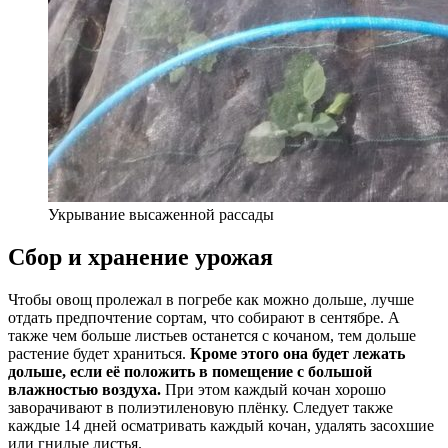
Укрывание высаженной рассады
Сбор и хранение урожая
Чтобы овощ пролежал в погребе как можно дольше, лучше
отдать предпочтение сортам, что собирают в сентябре. А
также чем больше листьев останется с кочаном, тем дольше
растение будет храниться.
Кроме этого она будет лежать
дольше, если её положить в помещение с большой
влажностью воздуха.
При этом каждый кочан хорошо
заворачивают в полиэтиленовую плёнку. Следует также
каждые 14 дней осматривать каждый кочан, удалять засохшие
или гнилые листья.