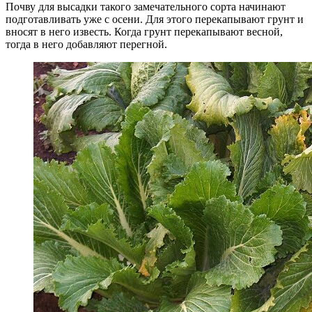
Почву для высадки такого замечательного сорта начинают
подготавливать уже с осени. Для этого перекапывают грунт и
вносят в него известь. Когда грунт перекапывают весной,
тогда в него добавляют перегной.