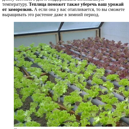
температуру.
Теплица поможет также уберечь ваш урожай
от заморозков.
А если она у вас отапливается, то вы сможете
выращивать это растение даже в зимний период.