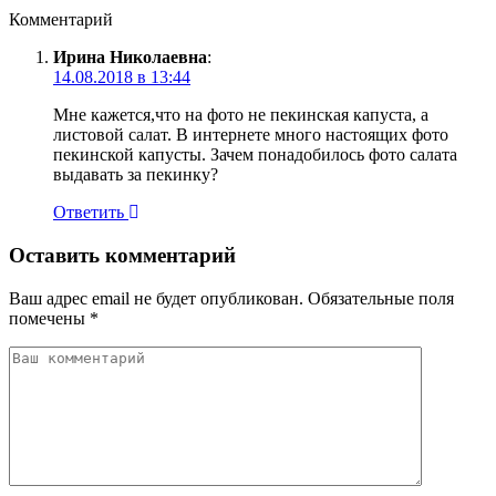
Комментарий
Ирина Николаевна
:
14.08.2018 в 13:44
Мне кажется,что на фото не пекинская капуста, а
листовой салат. В интернете много настоящих фото
пекинской капусты. Зачем понадобилось фото салата
выдавать за пекинку?
Ответить
Оставить комментарий
Ваш адрес email не будет опубликован.
Обязательные поля
помечены
*