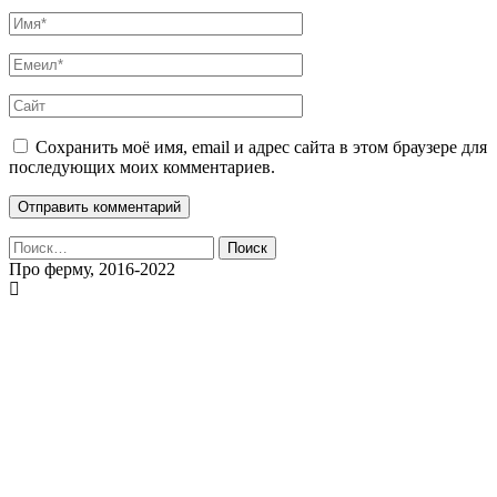
Сохранить моё имя, email и адрес сайта в этом браузере для
последующих моих комментариев.
Найти:
Про ферму, 2016-2022