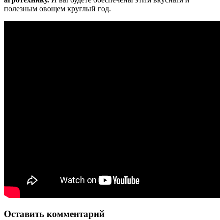
полезным овощем круглый год.
Оставить комментарий