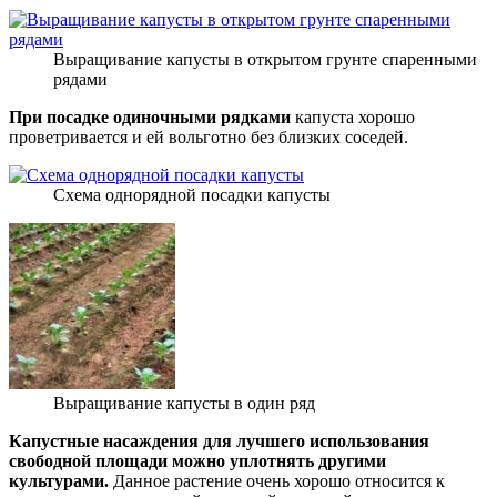
Выращивание капусты в открытом грунте спаренными
рядами
При посадке одиночными рядками
капуста хорошо
проветривается и ей вольготно без близких соседей.
Схема однорядной посадки капусты
Выращивание капусты в один ряд
Капустные насаждения для лучшего использования
свободной площади можно уплотнять другими
культурами.
Данное растение очень хорошо относится к