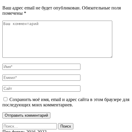
Ваш адрес email не будет опубликован.
Обязательные поля
помечены
*
Сохранить моё имя, email и адрес сайта в этом браузере для
последующих моих комментариев.
Найти:
Про ферму, 2016-2022