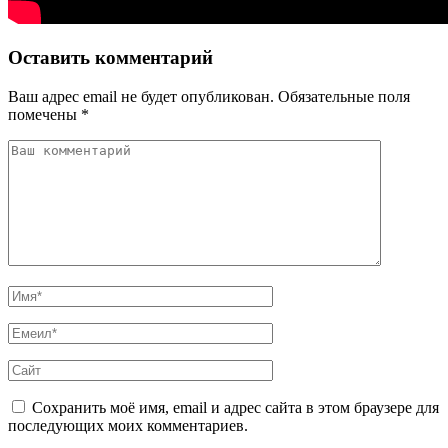
Оставить комментарий
Ваш адрес email не будет опубликован.
Обязательные поля
помечены
*
Сохранить моё имя, email и адрес сайта в этом браузере для
последующих моих комментариев.