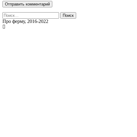
Найти:
Про ферму, 2016-2022