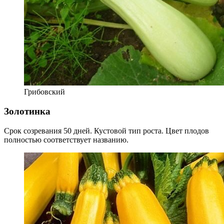
Грибовский
Золотинка
Срок созревания 50 дней. Кустовой тип роста. Цвет плодов
полностью соответствует названию.