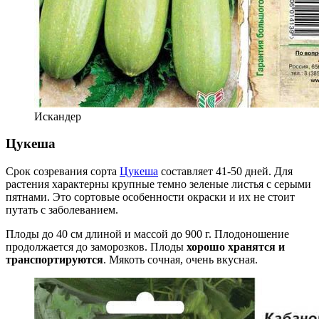
Искандер
Цукеша
Срок созревания сорта
Цукеша
составляет 41-50 дней. Для
растения характерны крупные темно зеленые листья с серыми
пятнами. Это сортовые особенности окраски и их не стоит
путать с заболеванием.
Плоды до 40 см длиной и массой до 900 г. Плодоношение
продолжается до заморозков. Плоды
хорошо хранятся и
транспортируются
. Мякоть сочная, очень вкусная.