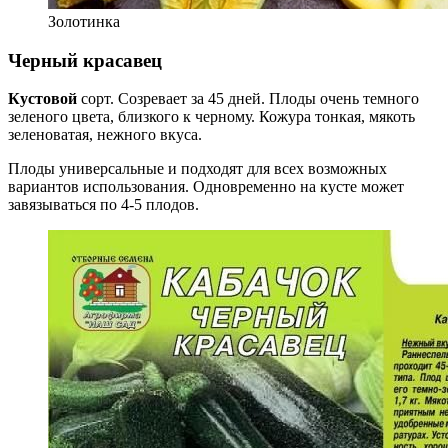
Золотинка
Черный красавец
Кустовой
сорт. Созревает за 45 дней. Плоды очень темного
зеленого цвета, близкого к черному. Кожура тонкая, мякоть
зеленоватая, нежного вкуса.
Плоды универсальные и подходят для всех возможных
вариантов использования. Одновременно на кусте может
завязываться по 4-5 плодов.