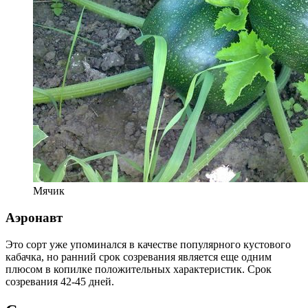
Мячик
Аэронавт
Это сорт уже упоминался в качестве популярного кустового
кабачка, но ранний срок созревания является еще одним
плюсом в копилке положительных характеристик. Срок
созревания 42-45 дней.