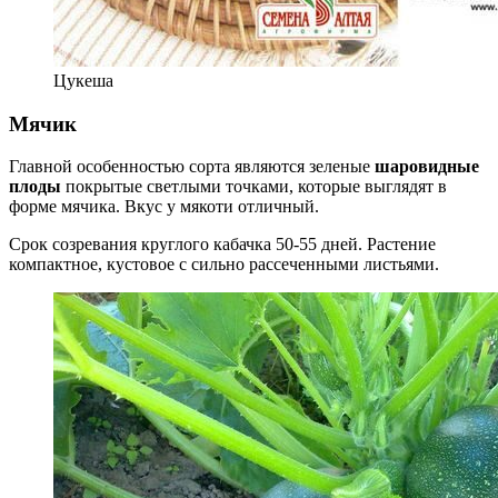
Цукеша
Мячик
Главной особенностью сорта являются зеленые
шаровидные
плоды
покрытые светлыми точками, которые выглядят в
форме мячика. Вкус у мякоти отличный.
Срок созревания круглого кабачка 50-55 дней. Растение
компактное, кустовое с сильно рассеченными листьями.