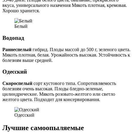
вкуса, универсального назачения Мякоть плотная, кремовая.
Хорошо хранится.
Белый
Водопад
Раннеспелый
гибрид. Плоды массой до 500 г, зеленого цвета.
Мякоть плотная, белая. Урожайность высокая. Устойчивость к
болезням выше средней.
Одесский
Скороспелый
сорт кустового типа. Сопротивляемость
болезням очень высокая. Плоды бледно-зеленые,
цилиндрические. Мякоть розовато-желтого или светло
желтого цвета. Подходит для консервирования.
Одесский
Лучшие самоопыляемые