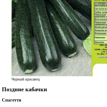
Черный красавец
Поздние кабачки
Спагетти