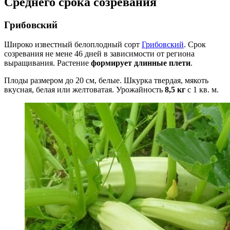
Среднего срока созревания
Грибовский
Широко известный белоплодный сорт
Грибовский
. Срок
созревания не мене 46 дней в зависимости от региона
выращивания. Растение
формирует длинные плети
.
Плоды размером до 20 см, белые. Шкурка твердая, мякоть
вкусная, белая или желтоватая. Урожайность
8,5 кг
с 1 кв. м.