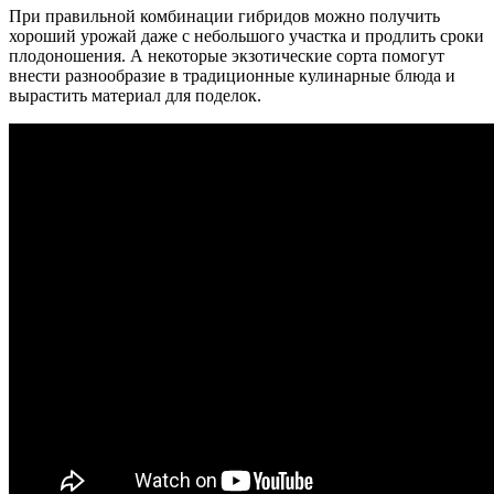
При правильной комбинации гибридов можно получить
хороший урожай даже с небольшого участка и продлить сроки
плодоношения. А некоторые экзотические сорта помогут
внести разнообразие в традиционные кулинарные блюда и
вырастить материал для поделок.