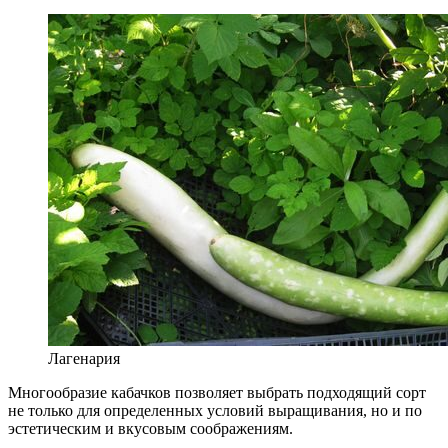
Лагенария
Многообразие кабачков позволяет выбрать подходящий сорт
не только для определенных условий выращивания, но и по
эстетическим и вкусовым соображениям.