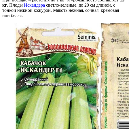
кг
. Плоды
Искандера
светло-зеленые, до 20 см длиной, с
тонкой нежной кожурой. Мякоть нежная, сочная, кремовая
или белая.