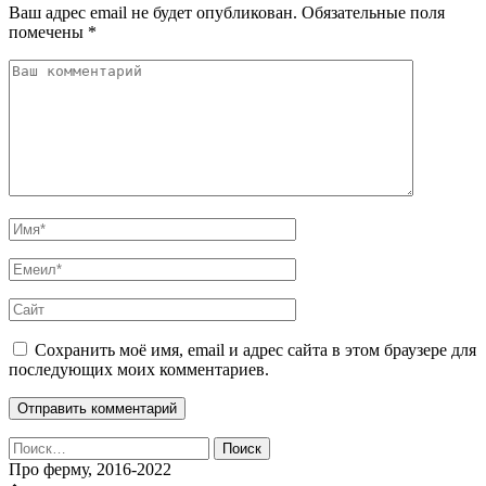
Ваш адрес email не будет опубликован.
Обязательные поля
помечены
*
Сохранить моё имя, email и адрес сайта в этом браузере для
последующих моих комментариев.
Найти:
Про ферму, 2016-2022