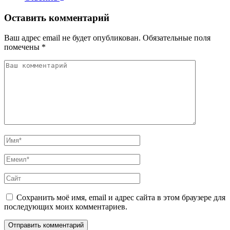
Оставить комментарий
Ваш адрес email не будет опубликован.
Обязательные поля
помечены
*
Сохранить моё имя, email и адрес сайта в этом браузере для
последующих моих комментариев.