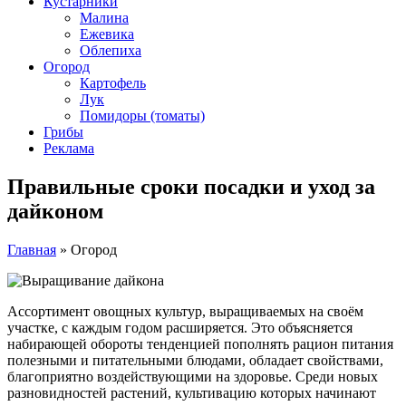
Кустарники
Малина
Ежевика
Облепиха
Огород
Картофель
Лук
Помидоры (томаты)
Грибы
Реклама
Правильные сроки посадки и уход за
дайконом
Главная
»
Огород
Ассортимент овощных культур, выращиваемых на своём
участке, с каждым годом расширяется. Это объясняется
набирающей обороты тенденцией пополнять рацион питания
полезными и питательными блюдами, обладает свойствами,
благоприятно воздействующими на здоровье. Среди новых
разновидностей растений, культивацию которых начинают