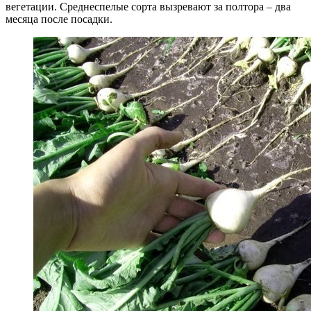
вегетации. Среднеспелые сорта вызревают за полтора – два
месяца после посадки.