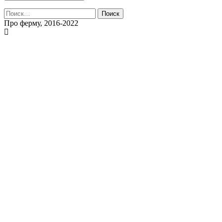
Найти:
Про ферму, 2016-2022