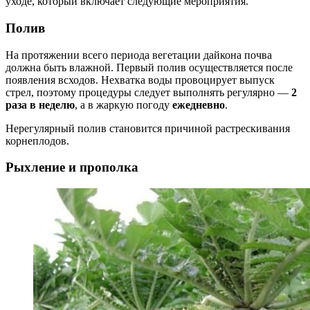
уходе, который включает следующие мероприятия.
Полив
На протяжении всего периода вегетации дайкона почва
должна быть влажной. Первый полив осуществляется после
появления всходов. Нехватка воды провоцирует выпуск
стрел, поэтому процедуры следует выполнять регулярно —
2
раза в неделю
, а в жаркую погоду
ежедневно
.
Нерегулярный полив становится причиной растрескивания
корнеплодов.
Рыхление и прополка