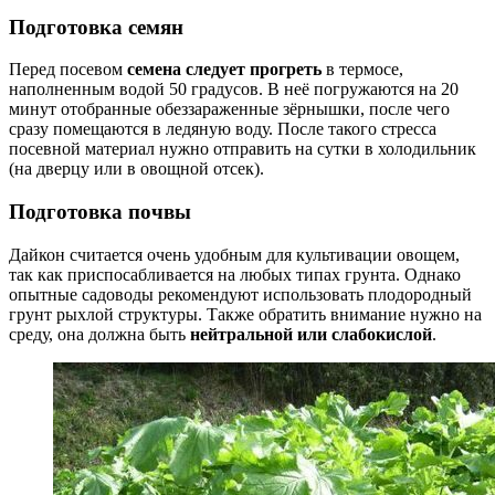
Подготовка семян
Перед посевом
семена следует прогреть
в термосе,
наполненным водой 50 градусов. В неё погружаются на 20
минут отобранные обеззараженные зёрнышки, после чего
сразу помещаются в ледяную воду. После такого стресса
посевной материал нужно отправить на сутки в холодильник
(на дверцу или в овощной отсек).
Подготовка почвы
Дайкон считается очень удобным для культивации овощем,
так как приспосабливается на любых типах грунта. Однако
опытные садоводы рекомендуют использовать плодородный
грунт рыхлой структуры. Также обратить внимание нужно на
среду, она должна быть
нейтральной или слабокислой
.