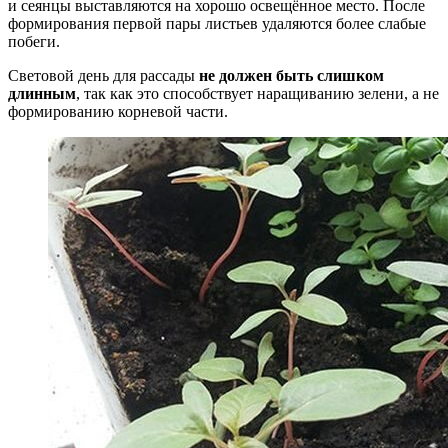
и сеянцы выставляются на хорошо освещённое место. После
формирования первой пары листьев удаляются более слабые
побеги.
Световой день для рассады
не должен быть слишком
длинным
, так как это способствует наращиванию зелени, а не
формированию корневой части.