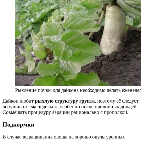
Рыхление почвы для дайкона необходимо делать еженеде
Дайкон любит
рыхлую структуру грунта
, поэтому её следует
вспушивать еженедельно, особенно после проливных дождей.
Совмещать процедуру аэрации рационально с прополкой.
Подкормки
В случае выращивания овоща на хорошо окультуренных