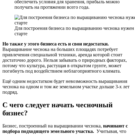
обеспечить условия для хранения, прибыль можно
получать на протяжении всего года.
Для построения бизнеса по выращиванию чеснока нужен
старте
Но также у этого бизнеса есть и свои недостатки.
Выращивание чеснока на больших площадях потребует
привлечения специальной техники, аренда которой стоит
достаточно дорого. Нельзя забывать о природных факторах,
потому что культура, растущая в открытом грунте, может
погибнуть под воздействием неблагоприятного климата.
Ещё одним недостатком будет невозможность выращивания
чеснока на одном и том же земельном участке дольше 3-х лет
подряд.
С чего следует начать чесночный
бизнес?
Бизнес, построенный на выращивании чеснока,
начинают с
подбора подходящего земельного участка.
Учитывая, что