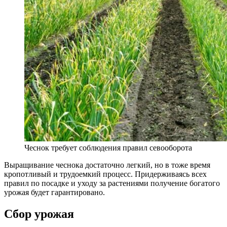
Чеснок требует соблюдения правил севооборота
Выращивание чеснока достаточно легкий, но в тоже время
кропотливый и трудоемкий процесс. Придерживаясь всех
правил по посадке и уходу за растениями получение богатого
урожая будет гарантировано.
Сбор урожая