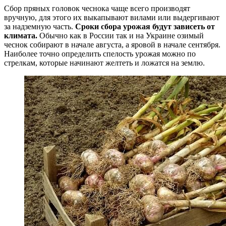
Сбор пряных головок чеснока чаще всего производят
вручную, для этого их выкапывают вилами или выдергивают
за надземную часть.
Сроки сбора урожая будут зависеть от
климата.
Обычно как в России так и на Украине озимый
чеснок собирают в начале августа, а яровой в начале сентября.
Наиболее точно определить спелость урожая можно по
стрелкам, которые начинают желтеть и ложатся на землю.