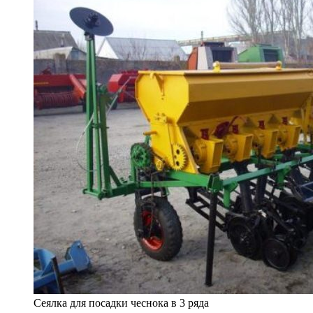
Сеялка для посадки чеснока в 3 ряда