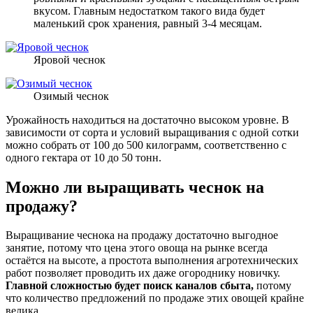
вкусом. Главным недостатком такого вида будет
маленький срок хранения, равный 3-4 месяцам.
Яровой чеснок
Озимый чеснок
Урожайность находиться на достаточно высоком уровне. В
зависимости от сорта и условий выращивания с одной сотки
можно собрать от 100 до 500 килограмм, соответственно с
одного гектара от 10 до 50 тонн.
Можно ли выращивать чеснок на
продажу?
Выращивание чеснока на продажу достаточно выгодное
занятие, потому что цена этого овоща на рынке всегда
остаётся на высоте, а простота выполнения агротехнических
работ позволяет проводить их даже огороднику новичку.
Главной сложностью будет поиск каналов сбыта,
потому
что количество предложений по продаже этих овощей крайне
велика.