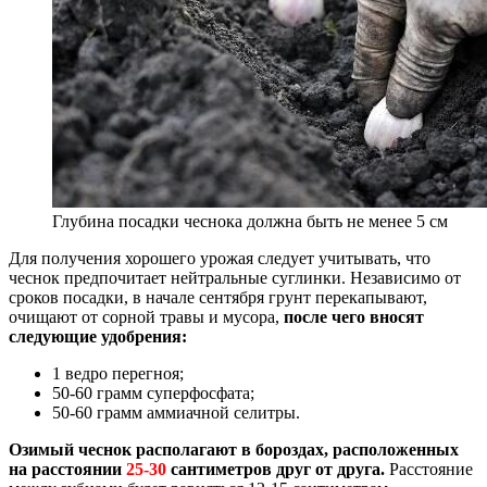
Глубина посадки чеснока должна быть не менее 5 см
Для получения хорошего урожая следует учитывать, что
чеснок предпочитает нейтральные суглинки. Независимо от
сроков посадки, в начале сентября грунт перекапывают,
очищают от сорной травы и мусора,
после чего вносят
следующие удобрения:
1 ведро перегноя;
50-60 грамм суперфосфата;
50-60 грамм аммиачной селитры.
Озимый чеснок располагают в бороздах, расположенных
на расстоянии
25-30
сантиметров друг от друга.
Расстояние