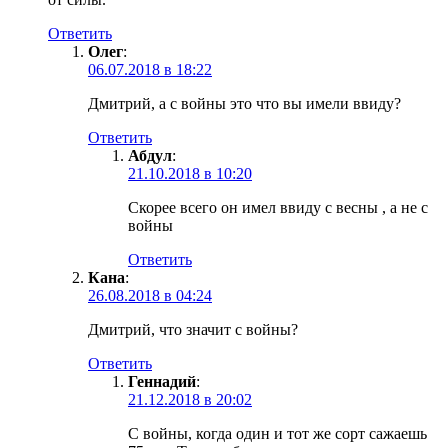
Ответить
Олег
:
06.07.2018 в 18:22
Дмитрий, а с войны это что вы имели ввиду?
Ответить
Абдул
:
21.10.2018 в 10:20
Скорее всего он имел ввиду с весны , а не с
войны
Ответить
Кана
:
26.08.2018 в 04:24
Дмитрий, что значит с войны?
Ответить
Геннадий
:
21.12.2018 в 20:02
С войны, когда один и тот же сорт сажаешь