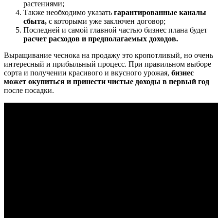
растениями;
Также необходимо указать
гарантированные каналы
сбыта,
с которыми уже заключен договор;
Последней и самой главной частью бизнес плана будет
расчет расходов и предполагаемых доходов.
Выращивание чеснока на продажу это кропотливый, но очень
интересный и прибыльный процесс. При правильном выборе
сорта и получении красивого и вкусного урожая,
бизнес
может окупиться и принести чистые доходы в первый год
после посадки.