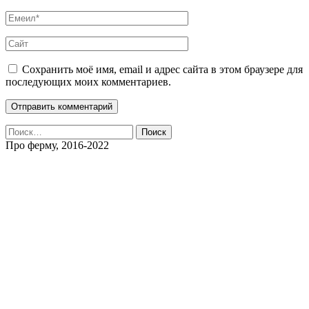
Сохранить моё имя, email и адрес сайта в этом браузере для
последующих моих комментариев.
Найти:
Про ферму, 2016-2022