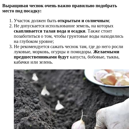
Выращивая чеснок очень важно правильно подобрать
место под посадку:
Участок должен быть
открытым и солнечным
;
Не допускается использование земель, на которых
скапливается талая вода и осадки
. Также стоит
позаботиться о том, чтобы грунтовые воды находились
на глубоком уровне;
Не рекомендуется сажать чеснок там, где до него росли
луковые, морковь, огурцы и помидоры.
Желаемыми
предшественниками будут
капуста, бобовые, тыква,
кабачки или зелень.