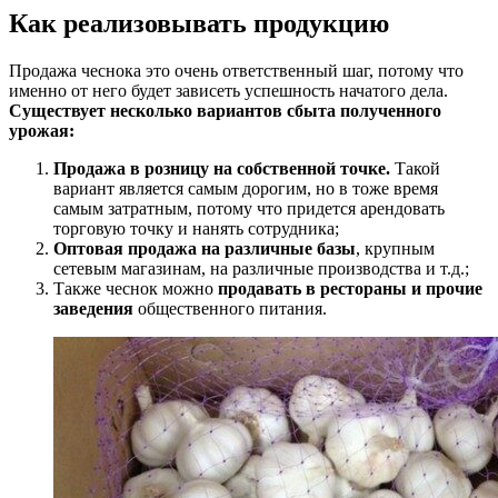
Как реализовывать продукцию
Продажа чеснока это очень ответственный шаг, потому что
именно от него будет зависеть успешность начатого дела.
Существует несколько вариантов сбыта полученного
урожая:
Продажа в розницу на собственной точке.
Такой
вариант является самым дорогим, но в тоже время
самым затратным, потому что придется арендовать
торговую точку и нанять сотрудника;
Оптовая продажа на различные базы
, крупным
сетевым магазинам, на различные производства и т.д.;
Также чеснок можно
продавать в рестораны и прочие
заведения
общественного питания.