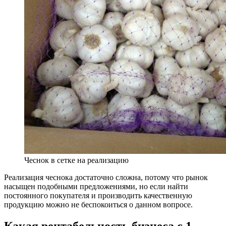
Чеснок в сетке на реализацию
Реализация чеснока достаточно сложна, потому что рынок
насыщен подобными предложениями, но если найти
постоянного покупателя и производить качественную
продукцию можно не беспокоиться о данном вопросе.
Какая рентабельность бизнеса с 1