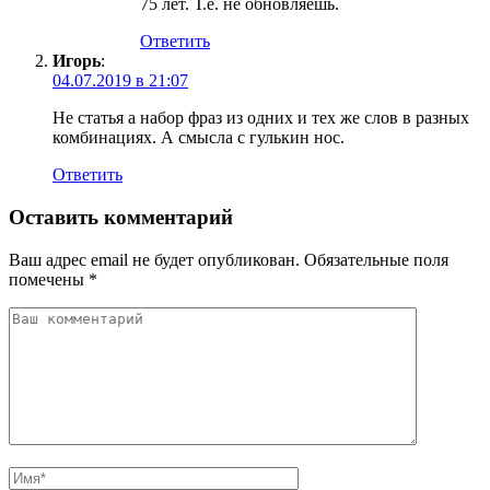
75 лет. Т.е. не обновляешь.
Ответить
Игорь
:
04.07.2019 в 21:07
Не статья а набор фраз из одних и тех же слов в разных
комбинациях. А смысла с гулькин нос.
Ответить
Оставить комментарий
Ваш адрес email не будет опубликован.
Обязательные поля
помечены
*