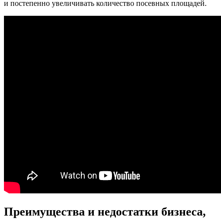
и постепенно увеличивать количество посевных площадей.
Преимущества и недостатки бизнеса,