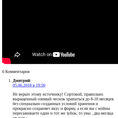
6 Комментария
Дмитрий
:
05.06.2018 в 19:50
Не верьте этому источнику! Сортовой, правильно
выращенный озимый чеснок храниться до 8-10 месяцев
без специально созданных условий хранения и
прекрасно сохраняет вкус и форму, а если вы с войны
пересаживаете один и тот же зубок, то увы , два месяца
от силы.