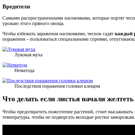
Вредители
Самыми распространенными насекомыми, которые портят чесн
урожаю этого пряного овоща.
Чтобы избежать заражения насекомыми, чеснок садят
каждый р
поражения – пользоваться специальными спреями, отпугивающ
Луковая муха
Нематода
Последствия поражения головки клещом
Что делать если листья начали желтеть
Чтобы предотвратить пожелтение растений, стоит высаживать 
температуры, чтобы не подвергать молодые ростки заморозкам