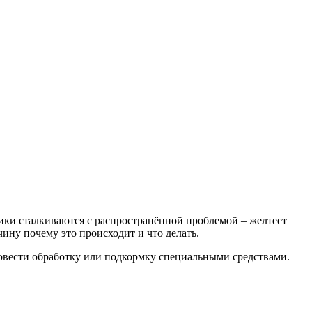
дники сталкиваются с распространённой проблемой – желтеет
ину почему это происходит и что делать.
провести обработку или подкормку специальными средствами.