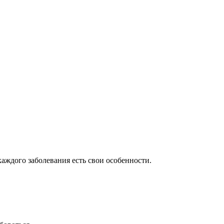
аждого заболевания есть свои особенности.