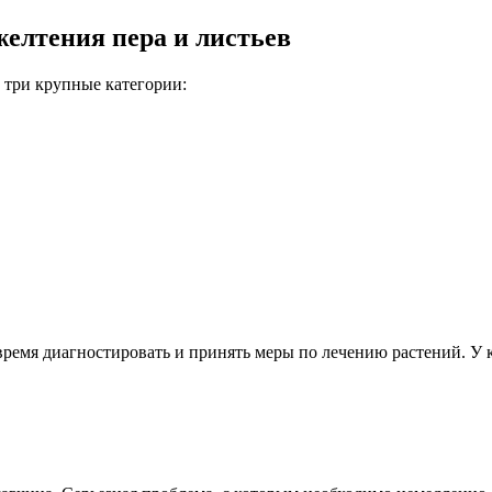
желтения пера и листьев
 три крупные категории:
ремя диагностировать и принять меры по лечению растений. У к