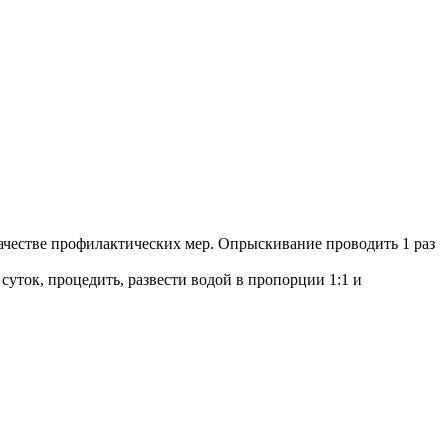
качестве профилактических мер. Опрыскивание проводить 1 раз
 суток, процедить, развести водой в пропорции 1:1 и