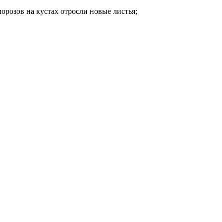
орозов на кустах отросли новые листья;