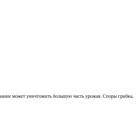
левание может уничтожить большую часть урожая. Споры грибка,