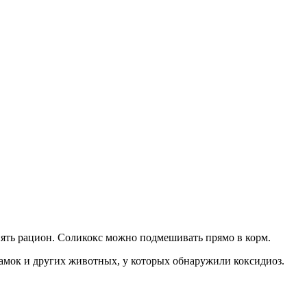
нять рацион. Соликокс можно подмешивать прямо в корм.
самок и других животных, у которых обнаружили коксидиоз.