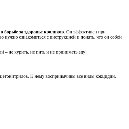
в борьбе за здоровье кроликов
. Он эффективен при
но нужно ознакомиться с инструкцией и понять, что он собой
 – не курить, не пить и не принимать еду!
цетонитрилов. К нему восприимчивы все виды кокцидии.