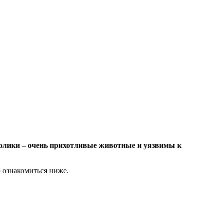
олики – очень прихотливые животные и уязвимы к
 ознакомиться ниже.