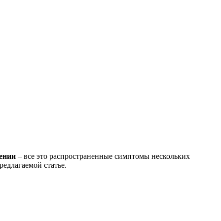
вении
– все это распространенные симптомы нескольких
редлагаемой статье.