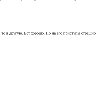
у, то в другую. Ест хорошо. Но на его приступы страшно