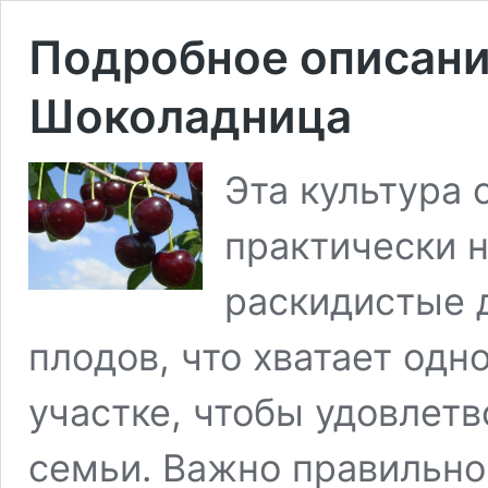
Подробное описани
Шоколадница
Эта культура
практически н
раскидистые 
плодов, что хватает одн
участке, чтобы удовлет
семьи. Важно правильно