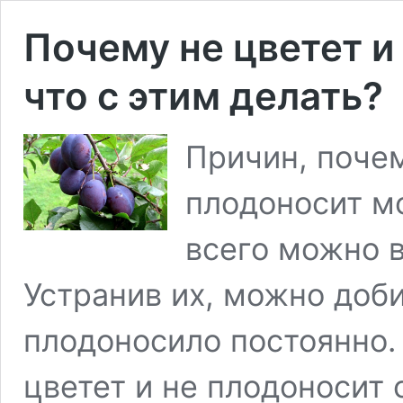
Почему не цветет и
что с этим делать?
Причин, почем
плодоносит м
всего можно 
Устранив их, можно доби
плодоносило постоянно.
цветет и не плодоносит 