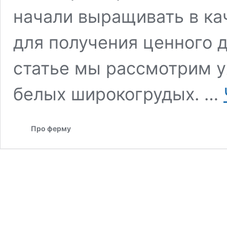
начали выращивать в к
для получения ценного д
статье мы рассмотрим у
белых широкогрудых. …
Про ферму