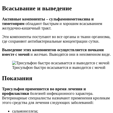
Всасывание и выведение
Активные компоненты – сульфамонометоксина и
тиметоприм
обладают быстрым и хорошим всасыванием
желудочно-кишечный тракт.
Эти компоненты поступают во все органы и ткани организма,
где сохраняют антибактериальные концентрации сутки.
Выведение этих компонентов осуществляется почками
вместе с мочой
и желчью. Выводятся они в неизменном виде.
Трисульфон быстро всасывается и выводится с мочой
Показания
Трисульфон применяется во время лечения и
профилактики
болезней инфекционного характера.
Ветеринарные специалисты назначают применения кроликам
этого средства для лечения следующих заболеваний:
сальмонеллеза;