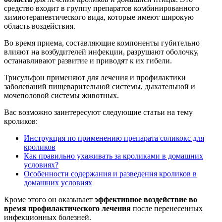
средство входит в группу препаратов комбинированного
химиотерапевтического вида, которые имеют широкую
область воздействия.
Во время приема, составляющие компоненты губительно
влияют на возбудителей инфекции, разрушают оболочку,
останавливают развитие и приводят к их гибели.
Трисульфон применяют для лечения и профилактики
заболеваний пищеварительной системы, дыхательной и
мочеполовой системы животных.
Вас возможно заинтересуют следующие статьи на тему
кроликов:
Инструкция по применению препарата соликокс для
кроликов
Как правильно ухаживать за кроликами в домашних
условиях?
Особенности содержания и разведения кроликов в
домашних условиях
Кроме этого он оказывает
эффективное воздействие во
время профилактического лечения
после перенесенных
инфекционных болезней.