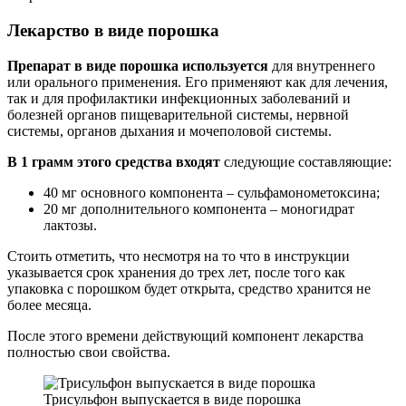
Лекарство в виде порошка
Препарат в виде порошка используется
для внутреннего
или орального применения. Его применяют как для лечения,
так и для профилактики инфекционных заболеваний и
болезней органов пищеварительной системы, нервной
системы, органов дыхания и мочеполовой системы.
В 1 грамм этого средства входят
следующие составляющие:
40 мг основного компонента – сульфамонометоксина;
20 мг дополнительного компонента – моногидрат
лактозы.
Стоить отметить, что несмотря на то что в инструкции
указывается срок хранения до трех лет, после того как
упаковка с порошком будет открыта, средство хранится не
более месяца.
После этого времени действующий компонент лекарства
полностью свои свойства.
Трисульфон выпускается в виде порошка