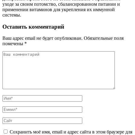
уходе за своим потомство, сбалансированном питании и
применении витаминов для укрепления их иммунной
системы.
Оставить комментарий
Ваш адрес email не будет опубликован.
Обязательные поля
помечены
*
Сохранить моё имя, email и адрес сайта в этом браузере для