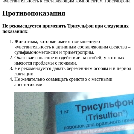
чувствительность к составляющим компонентам Трисульфона.
Противопоказания
Не рекомендуется применять Трисульфон при следующих
показаниях
:
Животным, которые имеют повышенную
чувствительность к активным составляющим средства –
сульфамонометоксин и триметроприм.
Оказывает опасное воздействие на особей, у которых
имеются проблемы с почками.
Не рекомендуется давать беременным особям и в период
лактации.
Не желательно совмещать средство с местными
анестетиками.