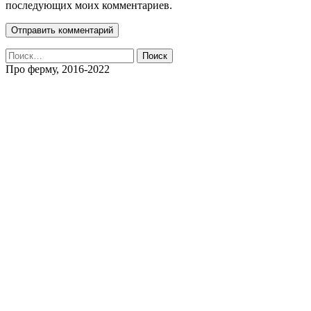
последующих моих комментариев.
Найти:
Про ферму, 2016-2022