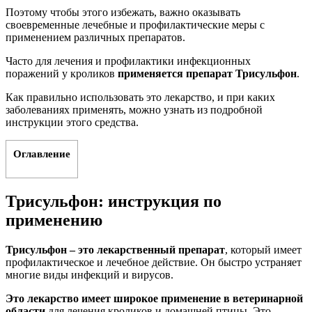
Поэтому чтобы этого избежать, важно оказывать
своевременные лечебные и профилактические меры с
применением различных препаратов.
Часто для лечения и профилактики инфекционных
поражений у кроликов
применяется препарат Трисульфон
.
Как правильно использовать это лекарство, и при каких
заболеваниях применять, можно узнать из подробной
инструкции этого средства.
Оглавление
Трисульфон: инструкция по
применению
Трисульфон – это лекарственный препарат
, который имеет
профилактическое и лечебное действие. Он быстро устраняет
многие виды инфекций и вирусов.
Это лекарство имеет широкое применение в ветеринарной
области
для лечения кроликов и домашней птицы. Это