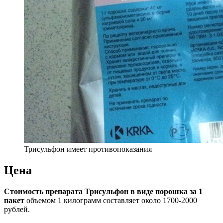
Трисульфон имеет противопоказания
Цена
Стоимость препарата Трисульфон в виде порошка за 1
пакет
объемом 1 килограмм составляет около 1700-2000
рублей.